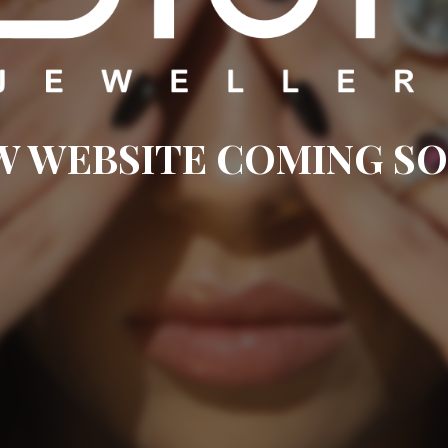
W WEBSITE COMING SO