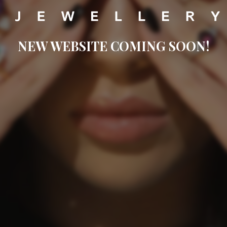
NEW WEBSITE COMING SOON!