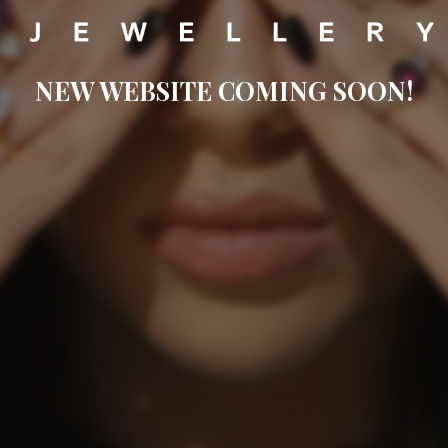
NEW WEBSITE COMING SOON!