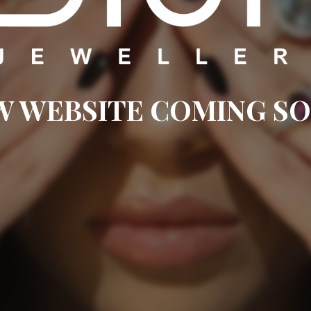
W WEBSITE COMING SO