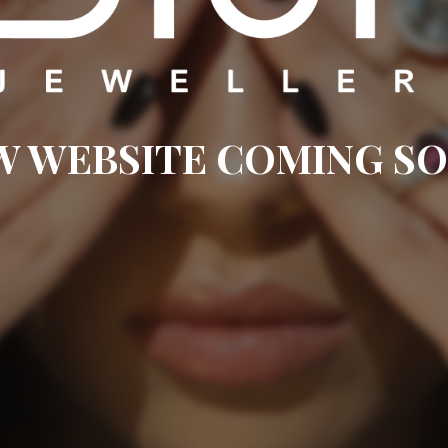
W WEBSITE COMING SO