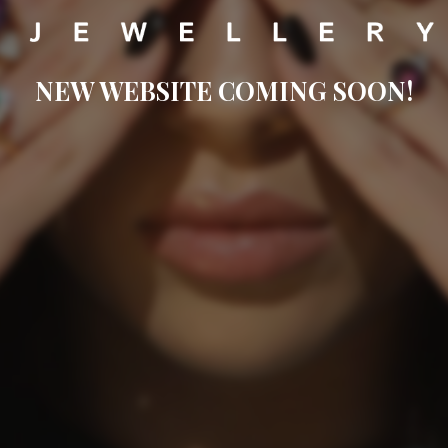
NEW WEBSITE COMING SOON!