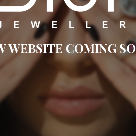
W WEBSITE COMING SO